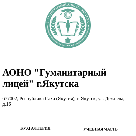
АОНО "Гуманитарный
лицей" г.Якутска
677002, Республика Саха (Якутия), г. Якутск, ул. Дежнева,
д.16
БУХГАЛТЕРИЯ
УЧЕБНАЯ ЧАСТЬ