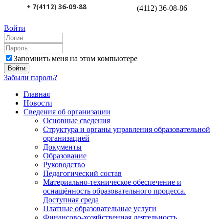
+ 7(4112) 36-09-88
(4112) 36-08-86
Войти
Запомнить меня на этом компьютере
Забыли пароль?
Главная
Новости
Сведения об организации
Основные сведения
Структура и органы управления образовательной
организацией
Документы
Образование
Руководство
Педагогический состав
Материально-техническое обеспечение и
оснащённость образовательного процесса.
Доступная среда
Платные образовательные услуги
Финансово-хозяйственная деятельность