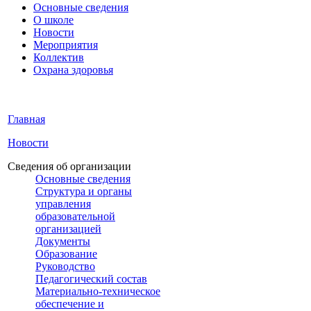
Основные сведения
О школе
Новости
Мероприятия
Коллектив
Охрана здоровья
Главная
Новости
Сведения об организации
Основные сведения
Структура и органы
управления
образовательной
организацией
Документы
Образование
Руководство
Педагогический состав
Материально-техническое
обеспечение и